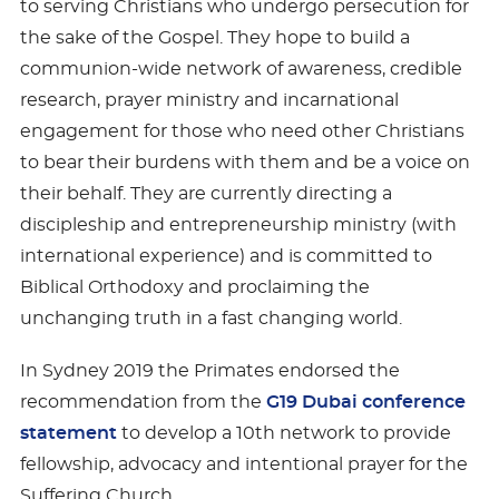
to serving Christians who undergo persecution for
the sake of the Gospel. They hope to build a
communion-wide network of awareness, credible
research, prayer ministry and incarnational
engagement for those who need other Christians
to bear their burdens with them and be a voice on
their behalf. They are currently directing a
discipleship and entrepreneurship ministry (with
international experience) and is committed to
Biblical Orthodoxy and proclaiming the
unchanging truth in a fast changing world.
In Sydney 2019 the Primates endorsed the
recommendation from the
G19 Dubai conference
statement
to develop a 10th network to provide
fellowship, advocacy and intentional prayer for the
Suffering Church.