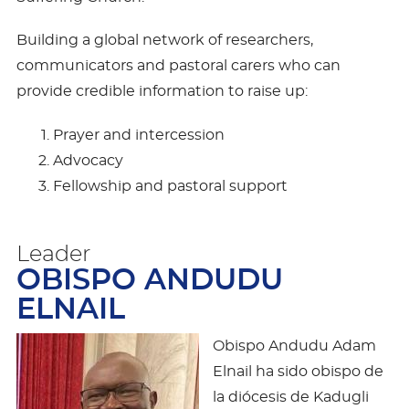
Building a global network of researchers,
communicators and pastoral carers who can
provide credible information to raise up:
Prayer and intercession
Advocacy
Fellowship and pastoral support
Leader
OBISPO ANDUDU
ELNAIL
Obispo Andudu Adam
Elnail ha sido obispo de
la diócesis de Kadugli