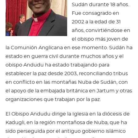
Sudán durante 18 años.
Fue consagrado en
2002 a la edad de 31
años, convirtiéndose en
el obispo más joven de
la Comunión Anglicana en ese momento. Sudán ha
estado en guerra civil durante muchos años y el
obispo Andudu ha estado trabajando para
establecer la paz desde 2003, reconciliando tribus
en conflicto en las montañas Nuba de Sudán, con
el apoyo de la embajada británica en Jartum y otras
organizaciones que trabajan por la paz.
El Obispo Andudu dirige la Iglesia en la diócesis de
Kadugli, en la región montañosa de Nuba, que ha
sido perseguida por el antiguo gobierno islámico