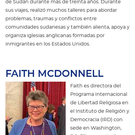
de Sudán durante más de treinta años. Durante
sus viajes, realizó muchos talleres para abordar
problemas, traumas y conflictos entre
comunidades sudanesas y también alienta, apoya y
organiza iglesias anglicanas formadas por
inmigrantes en los Estados Unidos.
FAITH MCDONNELL
Faith es directora del
Programa Internacional
de Libertad Religiosa en
el Instituto de Religión y
Democracia (IRD) con
sede en Washington,