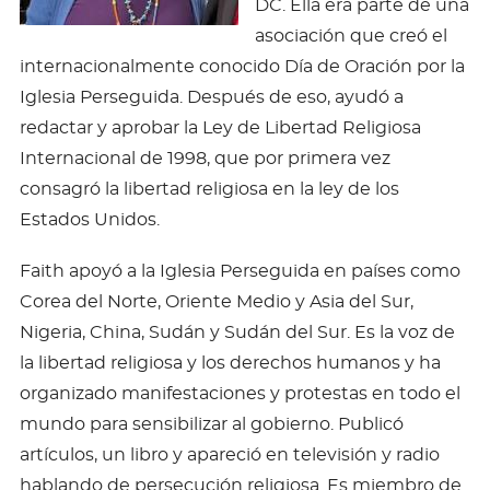
DC. Ella era parte de una
asociación que creó el
internacionalmente conocido Día de Oración por la
Iglesia Perseguida. Después de eso, ayudó a
redactar y aprobar la Ley de Libertad Religiosa
Internacional de 1998, que por primera vez
consagró la libertad religiosa en la ley de los
Estados Unidos.
Faith apoyó a la Iglesia Perseguida en países como
Corea del Norte, Oriente Medio y Asia del Sur,
Nigeria, China, Sudán y Sudán del Sur. Es la voz de
la libertad religiosa y los derechos humanos y ha
organizado manifestaciones y protestas en todo el
mundo para sensibilizar al gobierno. Publicó
artículos, un libro y apareció en televisión y radio
hablando de persecución religiosa. Es miembro de