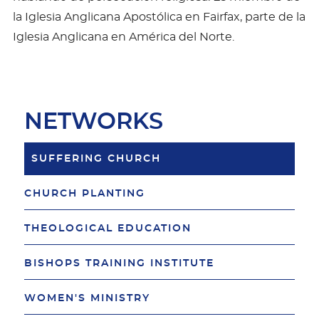
la Iglesia Anglicana Apostólica en Fairfax, parte de la
Iglesia Anglicana en América del Norte.
NETWORKS
SUFFERING CHURCH
CHURCH PLANTING
THEOLOGICAL EDUCATION
BISHOPS TRAINING INSTITUTE
WOMEN'S MINISTRY