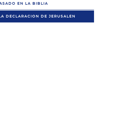
ASADO EN LA BIBLIA
LA DECLARACION DE JERUSALEN