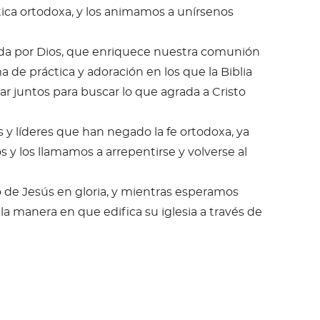
tica ortodoxa, y los animamos a unírsenos
dada por Dios, que enriquece nuestra comunión
 de práctica y adoración en los que la Biblia
 juntos para buscar lo que agrada a Cristo
s y líderes que han negado la fe ortodoxa, ya
 y los llamamos a arrepentirse y volverse al
o de Jesús en gloria, y mientras esperamos
 la manera en que edifica su iglesia a través de